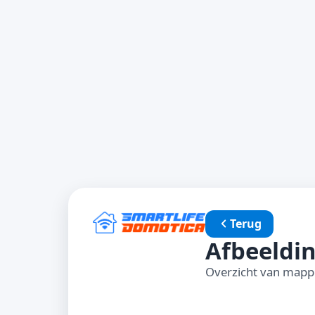
Terug
Afbeeldi
Overzicht van mapp